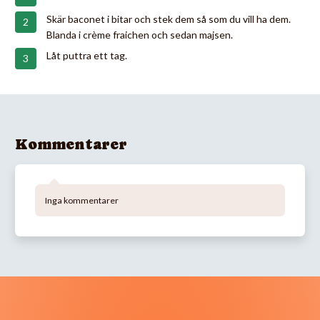
Skär baconet i bitar och stek dem så som du vill ha dem.
Blanda i crème fraichen och sedan majsen.
Låt puttra ett tag.
Kommentarer
Inga kommentarer