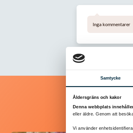
Inga kommentarer
Samtycke
Åldersgräns och kakor
Denna webbplats innehålle
eller äldre. Genom att besöka
Vi använder enhetsidentifierar