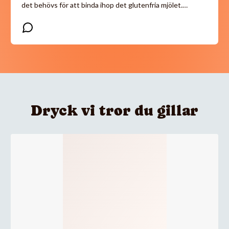
det behövs för att binda ihop det glutenfria mjölet.…
Dryck vi tror du gillar