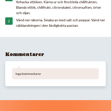
finhacka vitlöken. Kärna ur och finstrimla chilifrukten.
Blanda vitlök, chilifrukt, citronskalet, citronsaften, örter
och oljan.
Vänd ner räkorna. Smaka av med salt och peppar. Vänd ner
räkblandningen i den färdigkokta pastan.
Kommentarer
Inga kommentarer