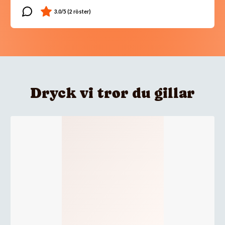
Dryck vi tror du gillar