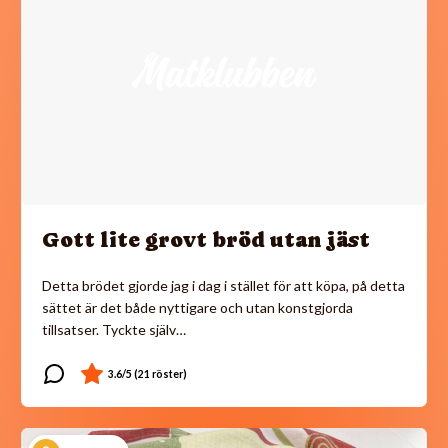
Gott lite grovt bröd utan jäst
Detta brödet gjorde jag i dag i stället för att köpa, på detta
sättet är det både nyttigare och utan konstgjorda
tillsatser. Tyckte själv…