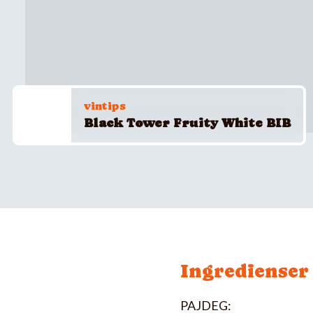
vintips
Black Tower Fruity White BIB
Ingredienser
PAJDEG: