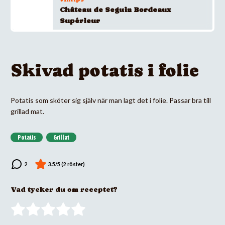
Château de Seguin Bordeaux
Supérieur
Skivad potatis i folie
Potatis som sköter sig själv när man lagt det i folie. Passar bra till
grillad mat.
Potatis
Grillat
Vad tycker du om receptet?