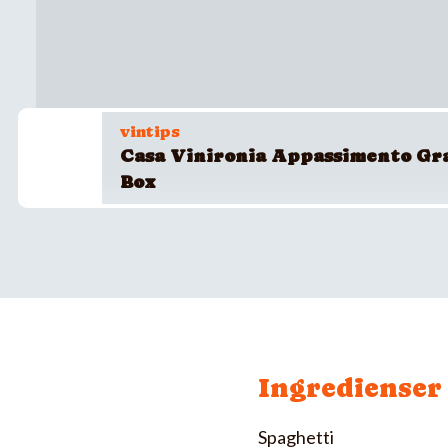
vintips
Casa Vinironia Appassimento Gr
Box
Ingredienser
Spaghetti