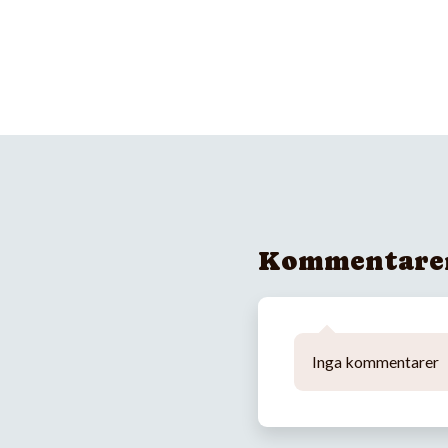
Kommentare
Inga kommentarer