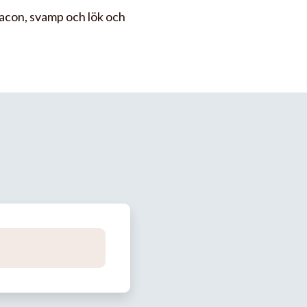
bacon, svamp och lök och