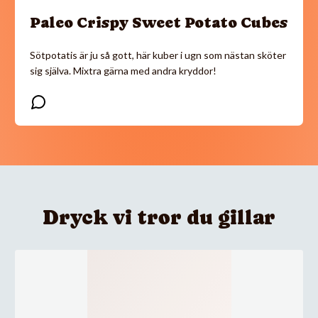
Paleo Crispy Sweet Potato Cubes
Sötpotatis är ju så gott, här kuber i ugn som nästan sköter
sig själva. Mixtra gärna med andra kryddor!
Dryck vi tror du gillar