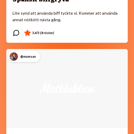
Lite synd att använda biff tyckte vi. Kommer att använda
annat nötkött nästa gång.
@mumsan