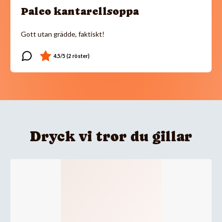
Paleo kantarellsoppa
Gott utan grädde, faktiskt!
Dryck vi tror du gillar