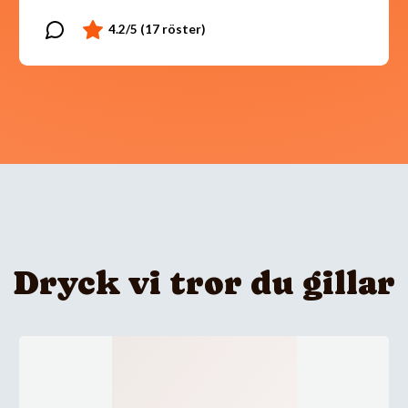
Dryck vi tror du gillar