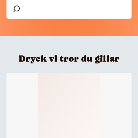
Dryck vi tror du gillar