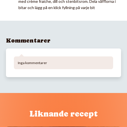
med crème fraiche, dill och stenbitsrom. Dela våfflorna i
bitar och lägg på en klick fyllning på varje bit
Kommentarer
Inga kommentarer
Liknande recept