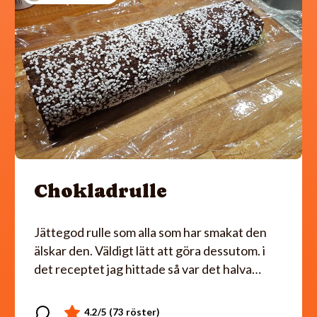
Chokladrulle
Jättegod rulle som alla som har smakat den
älskar den. Väldigt lätt att göra dessutom. i
det receptet jag hittade så var det halva…