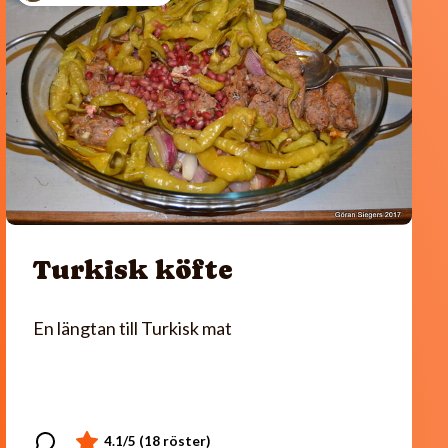
Turkisk köfte
En längtan till Turkisk mat