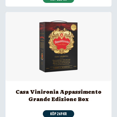
Casa Vinironia Appassimento
Grande Edizione Box
KÖP 269 KR