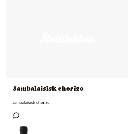
Jambalaisisk chorizo
Jambalaisisk chorizo