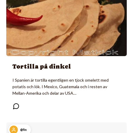
Tortilla på dinkel
I Spanien är tortilla egentligen en tjock omelett med
potatis och lök. I Mexico, Guatemala och i resten av
Mellan-Amerika och delar av USA…
@fin