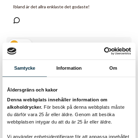
Ibland är det allra enklaste det godaste!
@fin
Samtycke
Information
Om
Åldersgräns och kakor
Denna webbplats innehåller information om
alkoholdrycker.
För besök på denna webbplats måste
du därför vara 25 år eller äldre. Genom att besöka
webbplatsen intygar du att du är 25 år eller äldre.
Filéwraps
Vi använder enhetsidentifierare för att anpassa innehållet