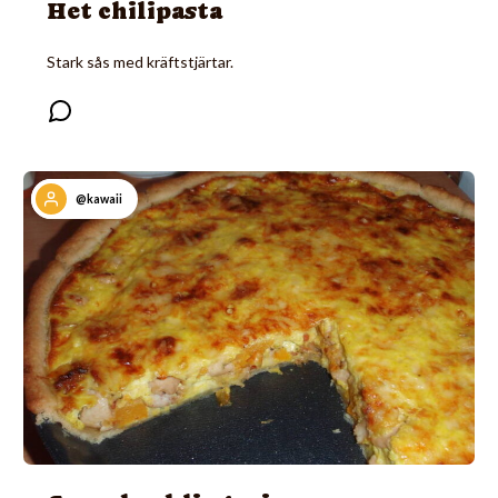
Het chilipasta
Stark sås med kräftstjärtar.
@kawaii