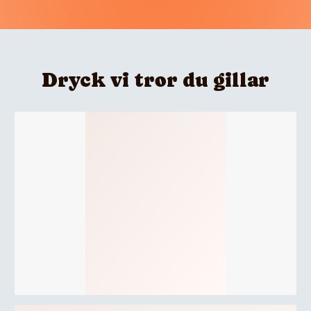
Dryck vi tror du gillar