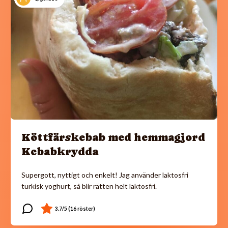
Köttfärskebab med hemmagjord
Kebabkrydda
Supergott, nyttigt och enkelt! Jag använder laktosfri
turkisk yoghurt, så blir rätten helt laktosfri.