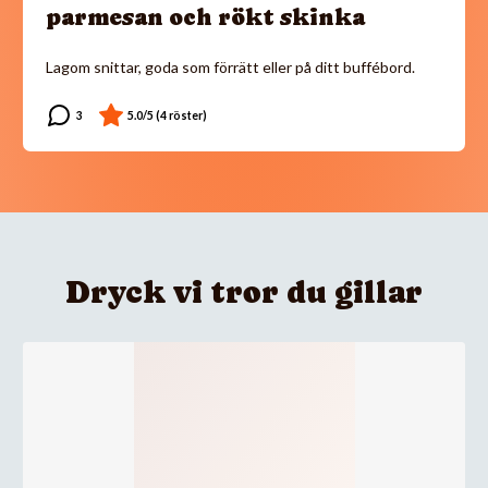
parmesan och rökt skinka
Lagom snittar, goda som förrätt eller på ditt buffébord.
Dryck vi tror du gillar