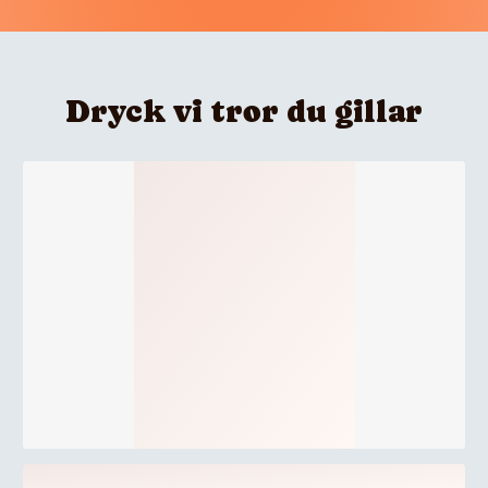
Dryck vi tror du gillar