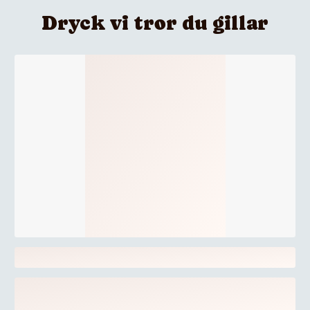
Dryck vi tror du gillar