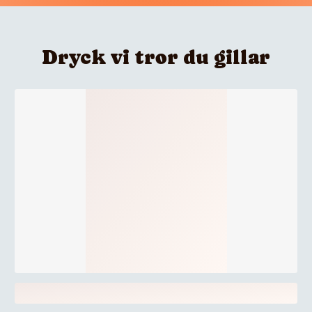
Dryck vi tror du gillar