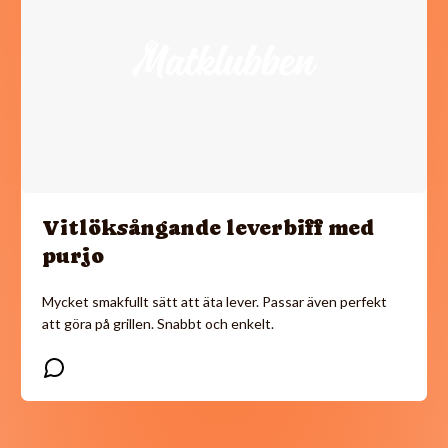
Vitlöksångande leverbiff med
purjo
Mycket smakfullt sätt att äta lever. Passar även perfekt
att göra på grillen. Snabbt och enkelt.