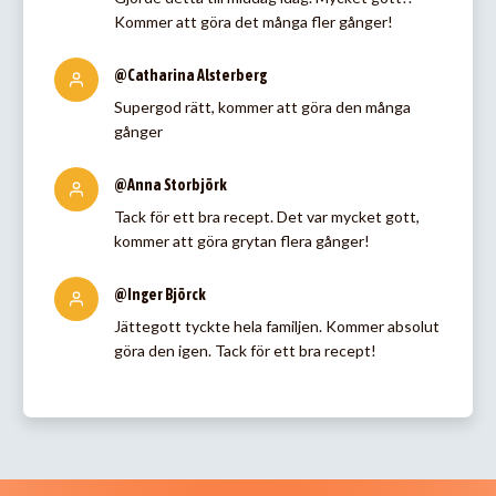
Kommer att göra det många fler gånger!
@Catharina Alsterberg
Supergod rätt, kommer att göra den många
gånger
@Anna Storbjörk
Tack för ett bra recept. Det var mycket gott,
kommer att göra grytan flera gånger!
@Inger Björck
Jättegott tyckte hela familjen. Kommer absolut
göra den igen. Tack för ett bra recept!