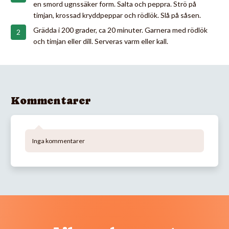
en smord ugnssäker form. Salta och peppra. Strö på
timjan, krossad kryddpeppar och rödlök. Slå på såsen.
Grädda i 200 grader, ca 20 minuter. Garnera med rödlök
och timjan eller dill. Serveras varm eller kall.
Kommentarer
Inga kommentarer