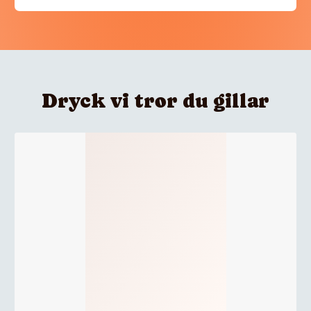
Dryck vi tror du gillar