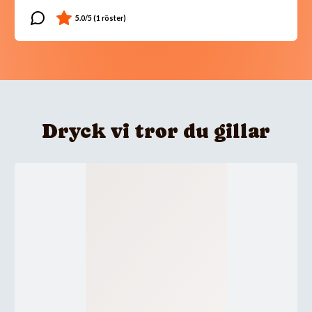
Dryck vi tror du gillar