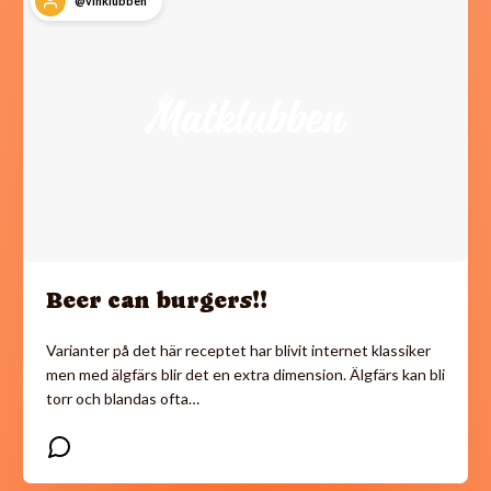
@vinklubben
Beer can burgers!!
Varianter på det här receptet har blivit internet klassiker
men med älgfärs blir det en extra dimension. Älgfärs kan bli
torr och blandas ofta…