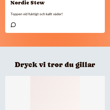
Nordic Stew
Toppen vid fuktigt och kallt väder!
Dryck vi tror du gillar