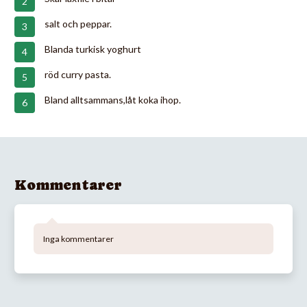
salt och peppar.
Blanda turkisk yoghurt
röd curry pasta.
Bland alltsammans,låt koka ihop.
Kommentarer
Inga kommentarer