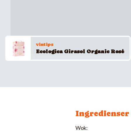
vintips
Ecologica Girasol Organic Rosé
Ingredienser
Wok: