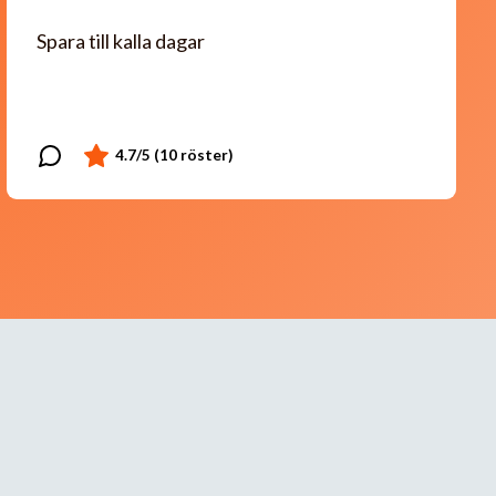
Spara till kalla dagar