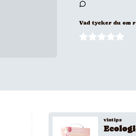
Vad tycker du om 
vintips
Ecologi