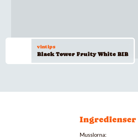
vintips
Black Tower Fruity White BIB
Ingredienser
Musslorna: