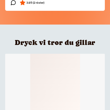
Dryck vi tror du gillar