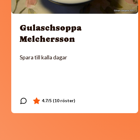
Gulaschsoppa
Melchersson
Spara till kalla dagar