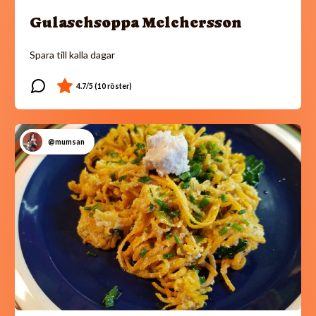
Gulaschsoppa Melchersson
Spara till kalla dagar
@mumsan