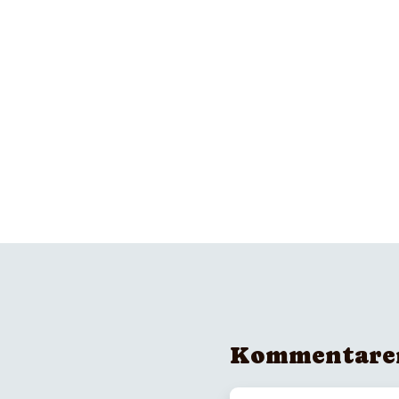
Kommentare