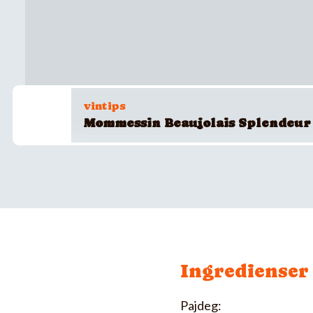
vintips
Mommessin Beaujolais Splendeur
Ingredienser
Pajdeg: