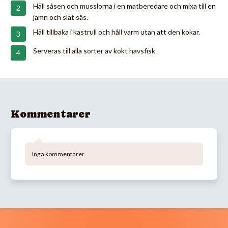
Häll såsen och musslorna i en matberedare och mixa till en
jämn och slät sås.
Häll tillbaka i kastrull och håll varm utan att den kokar.
Serveras till alla sorter av kokt havsfisk
Kommentarer
Inga kommentarer