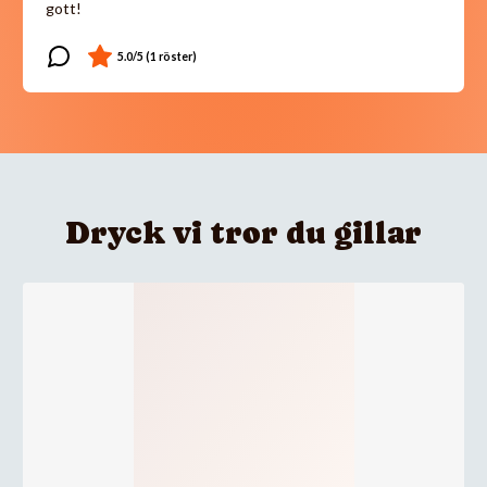
gott!
Dryck vi tror du gillar