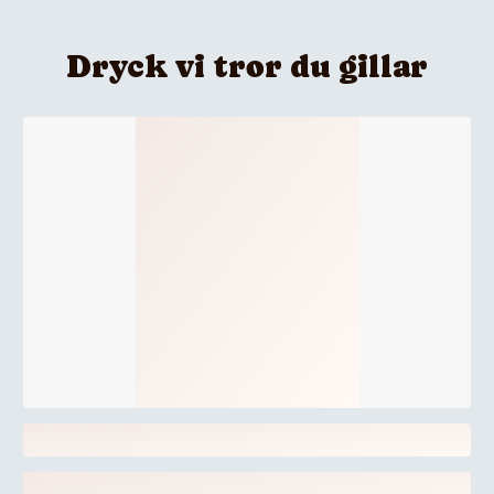
Dryck vi tror du gillar