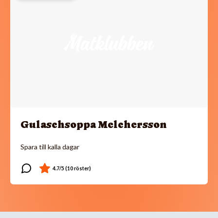
Gulaschsoppa Melchersson
Spara till kalla dagar