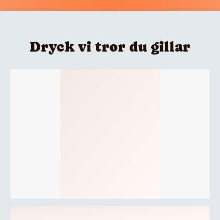
Dryck vi tror du gillar