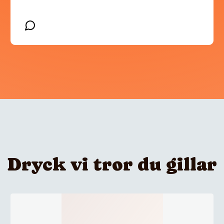
Dryck vi tror du gillar