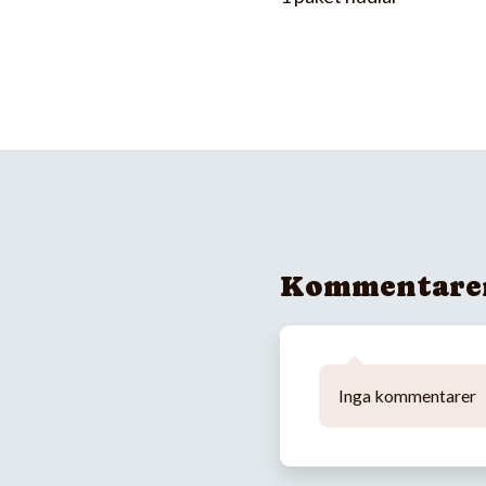
Kommentare
Inga kommentarer