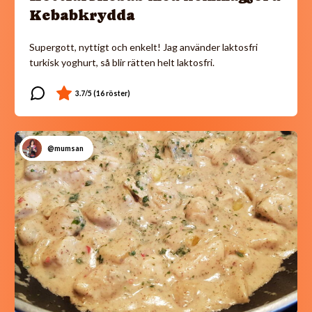
Kebabkrydda
Supergott, nyttigt och enkelt! Jag använder laktosfri
turkisk yoghurt, så blir rätten helt laktosfri.
@mumsan