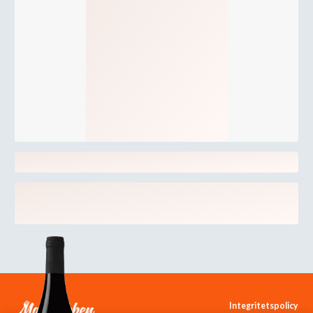
Integritetspolicy