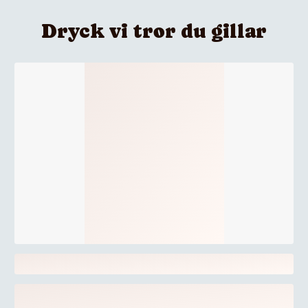
Dryck vi tror du gillar