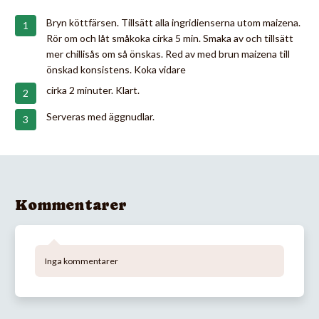
Bryn köttfärsen. Tillsätt alla ingridienserna utom maizena.
Rör om och låt småkoka cirka 5 min. Smaka av och tillsätt
mer chillisås om så önskas. Red av med brun maizena till
önskad konsistens. Koka vidare
cirka 2 minuter. Klart.
Serveras med äggnudlar.
Kommentarer
Inga kommentarer