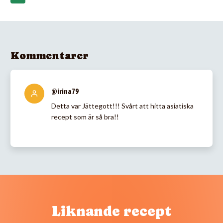
Kommentarer
@irina79
Detta var Jättegott!!! Svårt att hitta asiatiska
recept som är så bra!!
Liknande recept