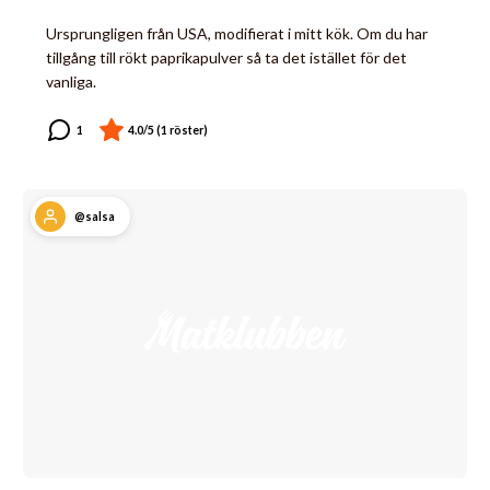
Ursprungligen från USA, modifierat i mitt kök. Om du har
tillgång till rökt paprikapulver så ta det istället för det
vanliga.
@salsa