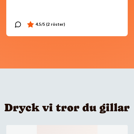
Dryck vi tror du gillar