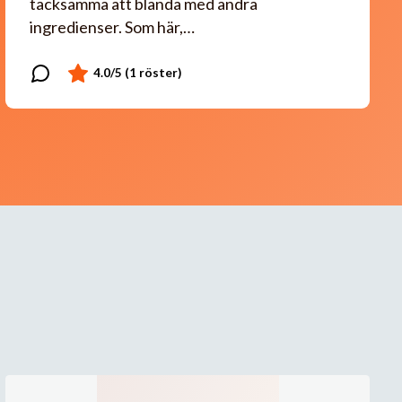
tacksamma att blanda med andra
ingredienser. Som här,…