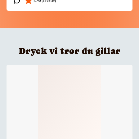
Dryck vi tror du gillar