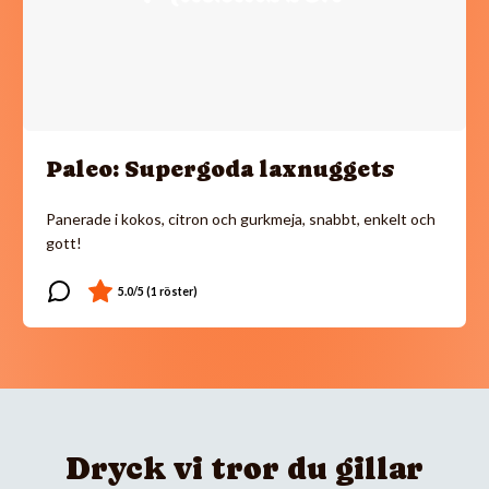
Paleo: Supergoda laxnuggets
Panerade i kokos, citron och gurkmeja, snabbt, enkelt och
gott!
Dryck vi tror du gillar