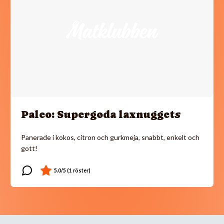
Paleo: Supergoda laxnuggets
Panerade i kokos, citron och gurkmeja, snabbt, enkelt och
gott!