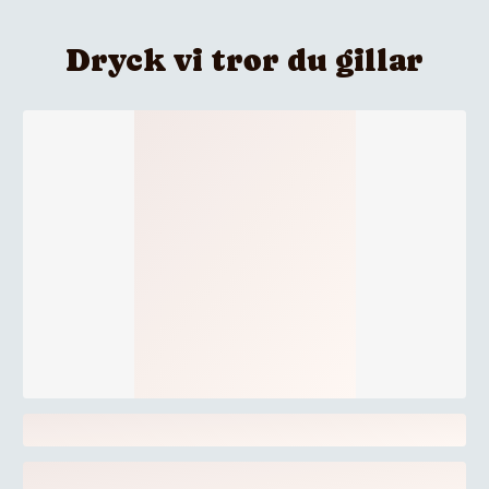
Dryck vi tror du gillar