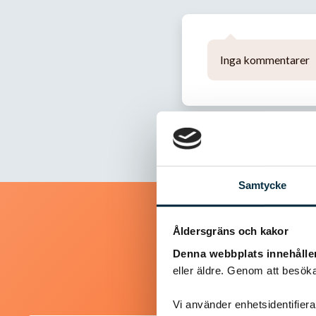
Inga kommentarer
Samtycke
Åldersgräns och kakor
Denna webbplats innehålle
eller äldre. Genom att besöka
Vi använder enhetsidentifierar